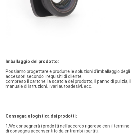
Imballaggio del prodotto:
Possiamo progettare e produrre le soluzioni d'imballaggio degli
accessori secondo i requisiti di cliente,
compreso il cartone, la scatola del prodotto, il panno di pulizia, il
manuale di istruzioni, i vari autoadesivi, ecc.
Consegna e logistica dei prodotti:
1.We consegnerà i prodotti nell'accordo rigoroso con il termine
di consegna acconsentito da entrambi i partiti,