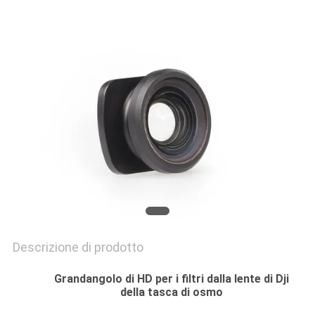
PRIVACY
POLICY
Descrizione di prodotto
Grandangolo di HD per i filtri dalla lente di Dji
della tasca di osmo