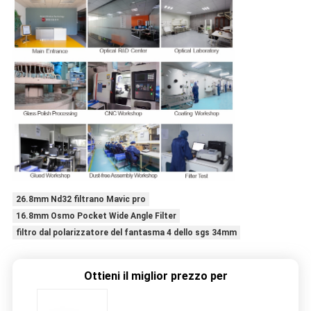
26.8mm Nd32 filtrano Mavic pro
16.8mm Osmo Pocket Wide Angle Filter
filtro dal polarizzatore del fantasma 4 dello sgs 34mm
Ottieni il miglior prezzo per